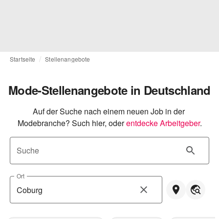
Startseite
Stellenangebote
Mode-Stellenangebote in Deutschland
Auf der Suche nach einem neuen Job in der 
Modebranche? Such hier, oder
entdecke Arbeitgeber
.
Suche
Ort