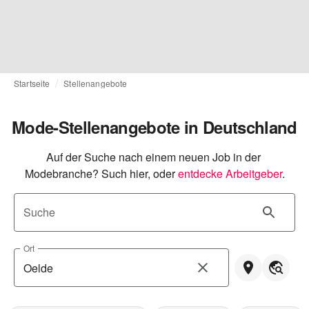
Startseite
Stellenangebote
Mode-Stellenangebote in Deutschland
Auf der Suche nach einem neuen Job in der 
Modebranche? Such hier, oder
entdecke Arbeitgeber
.
Suche
Ort