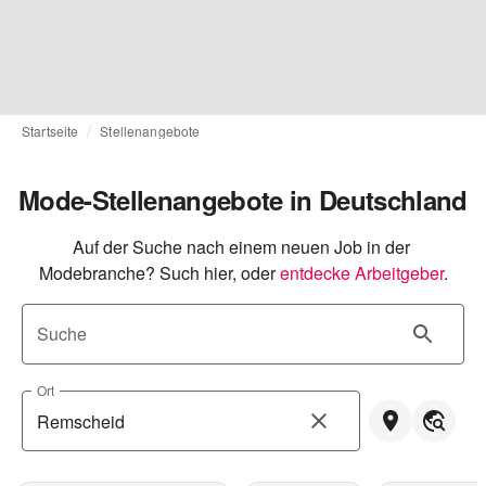
Startseite
Stellenangebote
Mode-Stellenangebote in Deutschland
Auf der Suche nach einem neuen Job in der 
Modebranche? Such hier, oder
entdecke Arbeitgeber
.
Suche
Ort