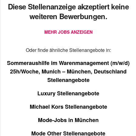
Diese Stellenanzeige akzeptiert keine
weiteren Bewerbungen.
MEHR JOBS ANZEIGEN
Oder finde ähnliche Stellenangebote in:
Sommeraushilfe im Warenmanagement (m/w/d)
25h/Woche, Munich – München, Deutschland
Stellenangebote
Luxury Stellenangebote
Michael Kors Stellenangebote
Mode-Jobs in München
Mode Other Stellenangebote