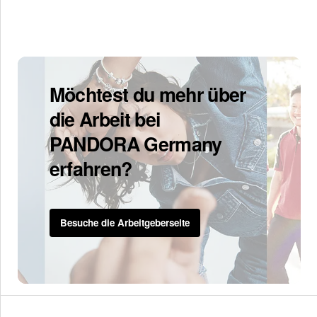
Möchtest du mehr über
die Arbeit bei
PANDORA Germany
erfahren?
Besuche die Arbeitgeberseite