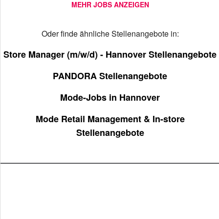
MEHR JOBS ANZEIGEN
Oder finde ähnliche Stellenangebote in:
Store Manager (m/w/d) - Hannover Stellenangebote
PANDORA Stellenangebote
Mode-Jobs in Hannover
Mode Retail Management & In-store
Stellenangebote