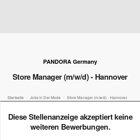
PANDORA Germany
Store Manager (m/w/d) - Hannover
Startseite
Jobs in Der Mode
Store Manager (m/w/d) - Hannover
Diese Stellenanzeige akzeptiert keine
weiteren Bewerbungen.