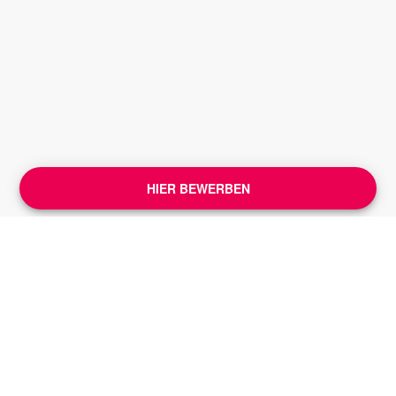
HIER BEWERBEN