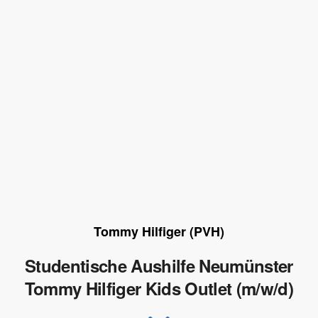
Tommy Hilfiger (PVH)
Studentische Aushilfe Neumünster
Tommy Hilfiger Kids Outlet (m/w/d)