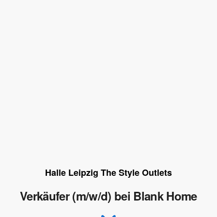
Halle Leipzig The Style Outlets
Verkäufer (m/w/d) bei Blank Home