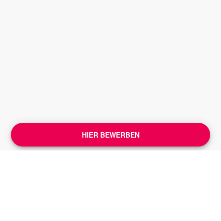
HIER BEWERBEN