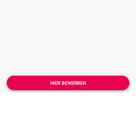
HIER BEWERBEN