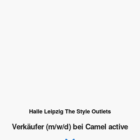
Halle Leipzig The Style Outlets
Verkäufer (m/w/d) bei Camel active