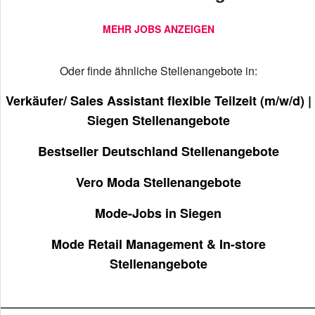
MEHR JOBS ANZEIGEN
Oder finde ähnliche Stellenangebote in:
Verkäufer/ Sales Assistant flexible Teilzeit (m/w/d) |
Siegen Stellenangebote
Bestseller Deutschland Stellenangebote
Vero Moda Stellenangebote
Mode-Jobs in Siegen
Mode Retail Management & In-store
Stellenangebote