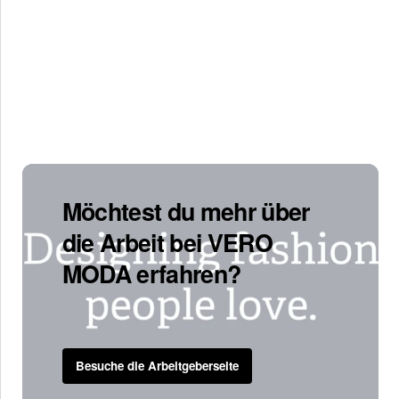
Möchtest du mehr über
die Arbeit bei VERO
MODA erfahren?
Besuche die Arbeitgeberseite