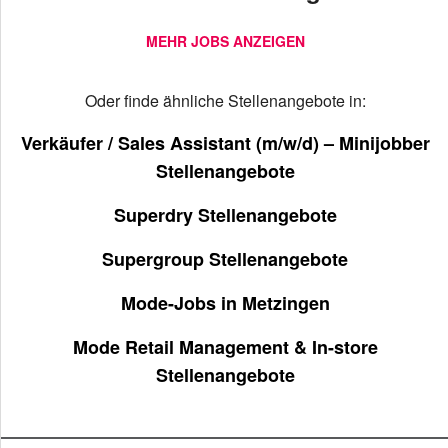
MEHR JOBS ANZEIGEN
Oder finde ähnliche Stellenangebote in:
Verkäufer / Sales Assistant (m/w/d) – Minijobber
Stellenangebote
Superdry Stellenangebote
Supergroup Stellenangebote
Mode-Jobs in Metzingen
Mode Retail Management & In-store
Stellenangebote