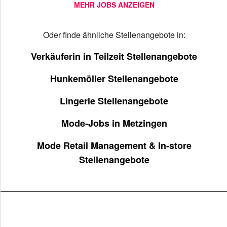
MEHR JOBS ANZEIGEN
Oder finde ähnliche Stellenangebote in:
Verkäuferin in Teilzeit Stellenangebote
Hunkemöller Stellenangebote
Lingerie Stellenangebote
Mode-Jobs in Metzingen
Mode Retail Management & In-store
Stellenangebote