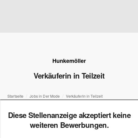
Hunkemöller
Verkäuferin in Teilzeit
Startseite
Jobs in Der Mode
Verkäuferin in Teilzeit
Diese Stellenanzeige akzeptiert keine
weiteren Bewerbungen.