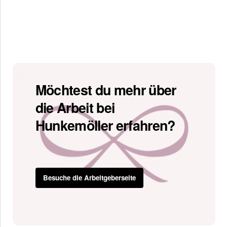
Möchtest du mehr über
die Arbeit bei
Hunkemöller erfahren?
Besuche die Arbeitgeberseite