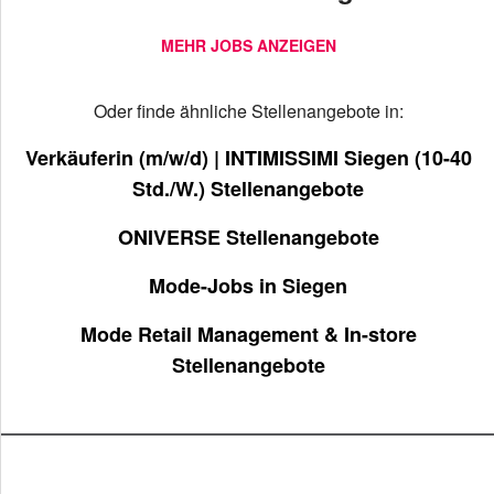
MEHR JOBS ANZEIGEN
Oder finde ähnliche Stellenangebote in:
Verkäuferin (m/w/d) | INTIMISSIMI Siegen (10-40
Std./W.) Stellenangebote
ONIVERSE Stellenangebote
Mode-Jobs in Siegen
Mode Retail Management & In-store
Stellenangebote