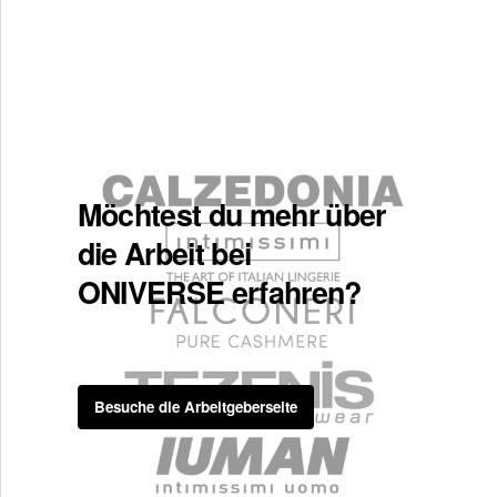
Möchtest du mehr über
die Arbeit bei
ONIVERSE erfahren?
Besuche die Arbeitgeberseite