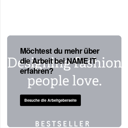
Möchtest du mehr über
die Arbeit bei NAME IT
erfahren?
Besuche die Arbeitgeberseite