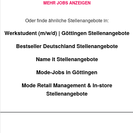
MEHR JOBS ANZEIGEN
Oder finde ähnliche Stellenangebote in:
Werkstudent (m/w/d) | Göttingen Stellenangebote
Bestseller Deutschland Stellenangebote
Name it Stellenangebote
Mode-Jobs in Göttingen
Mode Retail Management & In-store
Stellenangebote