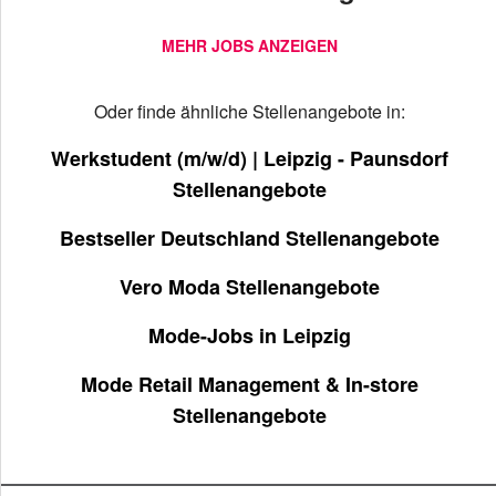
MEHR JOBS ANZEIGEN
Oder finde ähnliche Stellenangebote in:
Werkstudent (m/w/d) | Leipzig - Paunsdorf
Stellenangebote
Bestseller Deutschland Stellenangebote
Vero Moda Stellenangebote
Mode-Jobs in Leipzig
Mode Retail Management & In-store
Stellenangebote