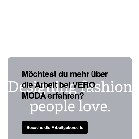
Möchtest du mehr über
die Arbeit bei VERO
MODA erfahren?
Besuche die Arbeitgeberseite