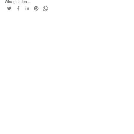
Wird geladen...