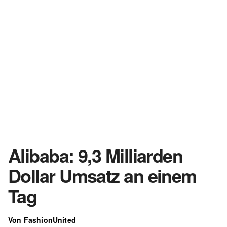
Alibaba: 9,3 Milliarden
Dollar Umsatz an einem
Tag
Von FashionUnited