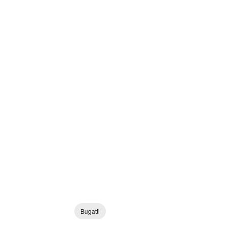
Bugatti