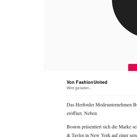
Von FashionUnited
Wird geladen...
Das Herforder Modeunternehmen Bug
eröffnet. Neben
Boston präsentiert sich die Marke 
& Taylor in New York auf einer sep