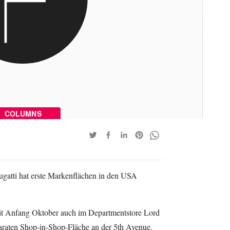
COLUMNS
atti hat erste Markenflächen in den USA
seit Anfang Oktober auch im Departmentstore Lord
araten Shop-in-Shop-Fläche an der 5th Avenue.