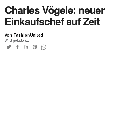
Charles Vögele: neuer
Einkaufschef auf Zeit
Von FashionUnited
Wird geladen...