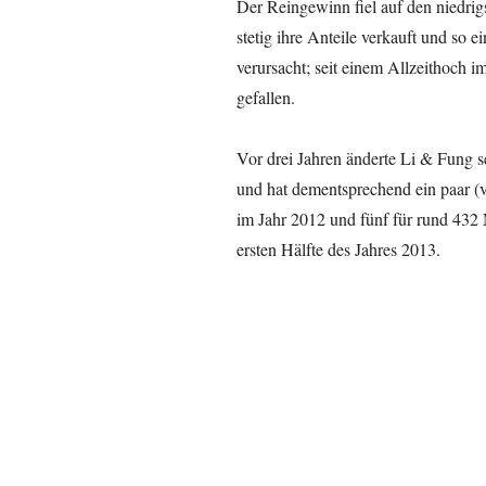
Der Reingewinn fiel auf den niedrig
stetig ihre Anteile verkauft und so
verursacht; seit einem Allzeithoch i
gefallen.
Vor drei Jahren änderte Li & Fung s
und hat dementsprechend ein paar (v
im Jahr 2012 und fünf für rund 432 
ersten Hälfte des Jahres 2013.