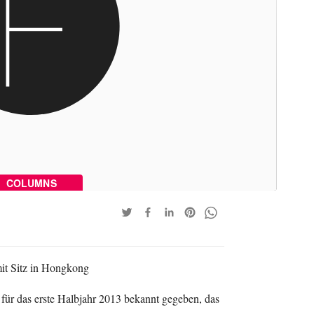
COLUMNS
it Sitz in Hongkong
 für das erste Halbjahr 2013 bekannt gegeben, das