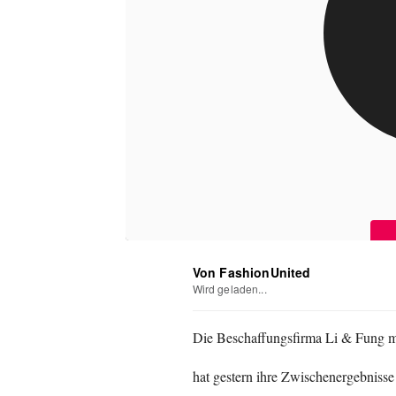
Von FashionUnited
Wird geladen...
Die Beschaffungsfirma Li & Fung m
hat gestern ihre Zwischenergebnisse