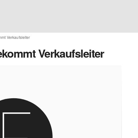
mt Verkaufsleiter
kommt Verkaufsleiter