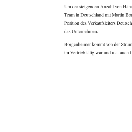
Um der steigenden Anzahl von Händ
Team in Deutschland mit Martin Borg
Position des Verkaufsleiters Deuts
das Unternehmen.
Borgenheimer kommt von der Strumpf
im Vertrieb tätig war und u.a. auch