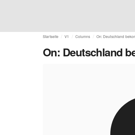
Startseite
V1
Columns
On: Deutschland bekom
On: Deutschland be