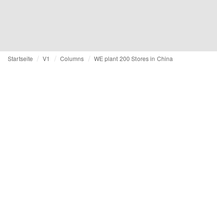
Startseite
V1
Columns
WE plant 200 Stores in China