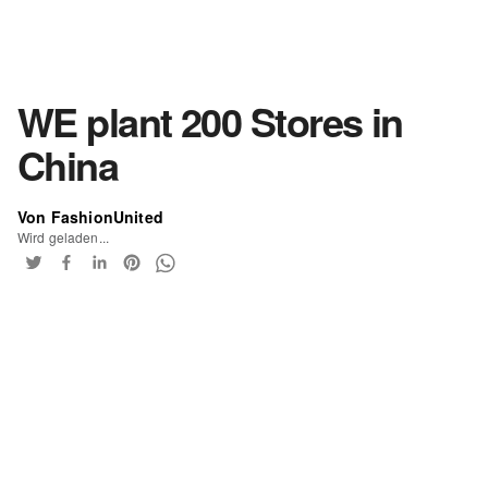
WE plant 200 Stores in
China
Von FashionUnited
Wird geladen...