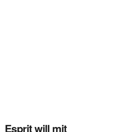
Esprit will mit