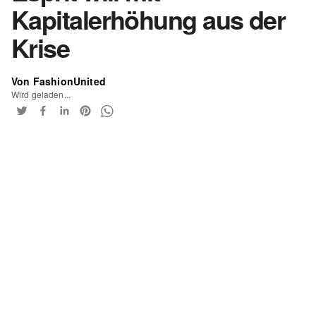
Kapitalerhöhung aus der
Krise
Von FashionUnited
Wird geladen...