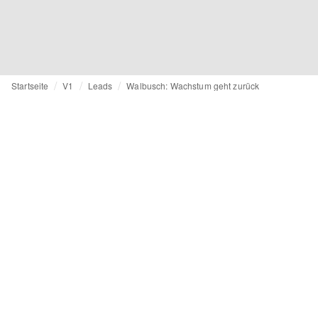
Startseite
V1
Leads
Walbusch: Wachstum geht zurück