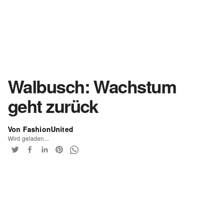
Walbusch: Wachstum
geht zurück
Von FashionUnited
Wird geladen...