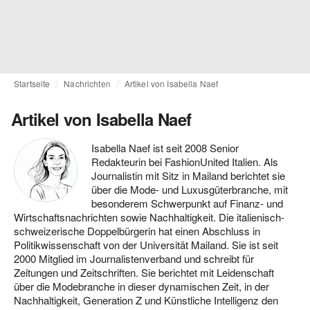
Startseite
Nachrichten
Artikel von Isabella Naef
Artikel von Isabella Naef
Isabella Naef ist seit 2008 Senior
Redakteurin bei FashionUnited Italien. Als
Journalistin mit Sitz in Mailand berichtet sie
über die Mode- und Luxusgüterbranche, mit
besonderem Schwerpunkt auf Finanz- und
Wirtschaftsnachrichten sowie Nachhaltigkeit. Die italienisch-
schweizerische Doppelbürgerin hat einen Abschluss in
Politikwissenschaft von der Universität Mailand. Sie ist seit
2000 Mitglied im Journalistenverband und schreibt für
Zeitungen und Zeitschriften. Sie berichtet mit Leidenschaft
über die Modebranche in dieser dynamischen Zeit, in der
Nachhaltigkeit, Generation Z und Künstliche Intelligenz den