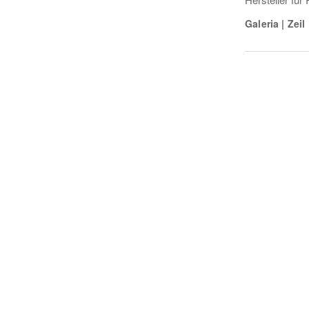
Galeria
|
Zeil