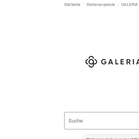
Startseite
Stellenangebote
GALERIA
Suche