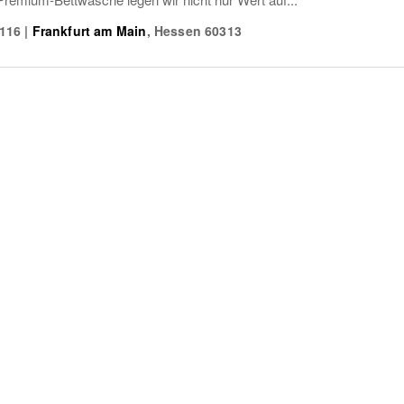
 116
|
Frankfurt am Main
,
Hessen
60313