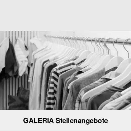
GALERIA Stellenangebote