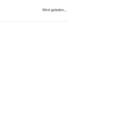
Wird geladen...