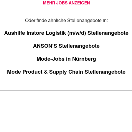
MEHR JOBS ANZEIGEN
Oder finde ähnliche Stellenangebote in:
Aushilfe Instore Logistik (m/w/d) Stellenangebote
ANSON’S Stellenangebote
Mode-Jobs in Nürnberg
Mode Product & Supply Chain Stellenangebote