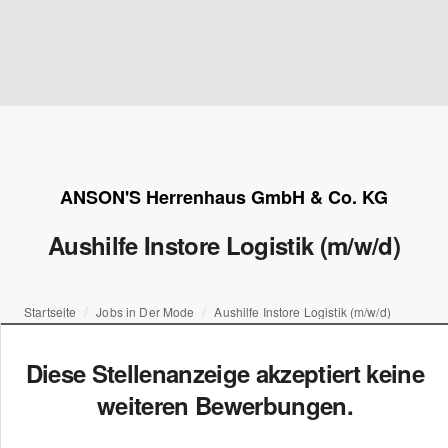
ANSON'S Herrenhaus GmbH & Co. KG
Aushilfe Instore Logistik (m/w/d)
Startseite
Jobs in Der Mode
Aushilfe Instore Logistik (m/w/d)
Diese Stellenanzeige akzeptiert keine
weiteren Bewerbungen.