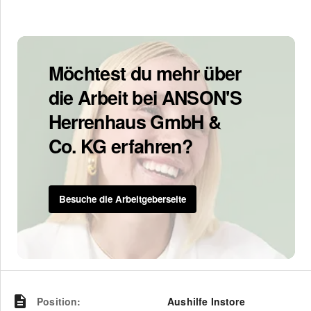
Möchtest du mehr über
die Arbeit bei ANSON'S
Herrenhaus GmbH &
Co. KG erfahren?
Besuche die Arbeitgeberseite
Position
:
Aushilfe Instore