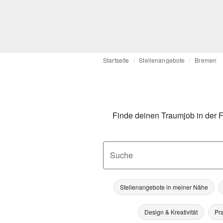
Startseite
Stellenangebote
Bremen
Finde deinen Traumjob in der F
Suche
Stellenangebote in meiner Nähe
Design & Kreativität
Pra