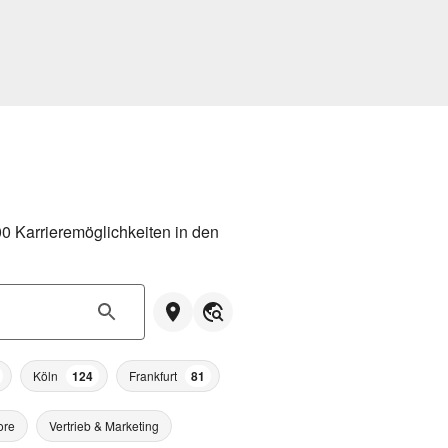
 Karrieremöglichkeiten in den 
Köln
124
Frankfurt
81
ore
Vertrieb & Marketing