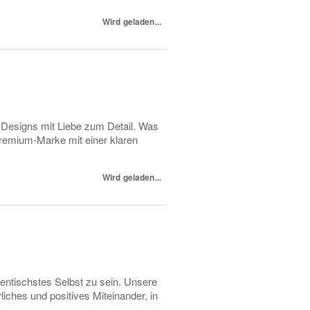
Wird geladen...
 Designs mit Liebe zum Detail. Was
 Premium-Marke mit einer klaren
Wird geladen...
entischstes Selbst zu sein. Unsere
iches und positives Miteinander, in