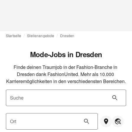
Startseite
Stellenangebote
Dresden
Mode-Jobs in Dresden
Finde deinen Traumjob in der Fashion-Branche in 
Dresden dank FashionUnited. Mehr als 10.000 
Karrieremöglichkeiten in den verschiedensten Bereichen.
Suche
Ort