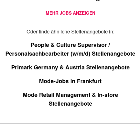
MEHR JOBS ANZEIGEN
Oder finde ähnliche Stellenangebote in:
People & Culture Supervisor /
Personalsachbearbeiter (w/m/d) Stellenangebote
Primark Germany & Austria Stellenangebote
Mode-Jobs in Frankfurt
Mode Retail Management & In-store
Stellenangebote