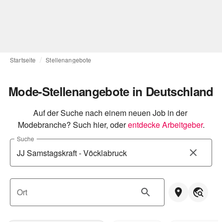
Startseite
Stellenangebote
Mode-Stellenangebote in Deutschland
Auf der Suche nach einem neuen Job in der 
Modebranche? Such hier, oder
entdecke Arbeitgeber
.
Suche
Ort