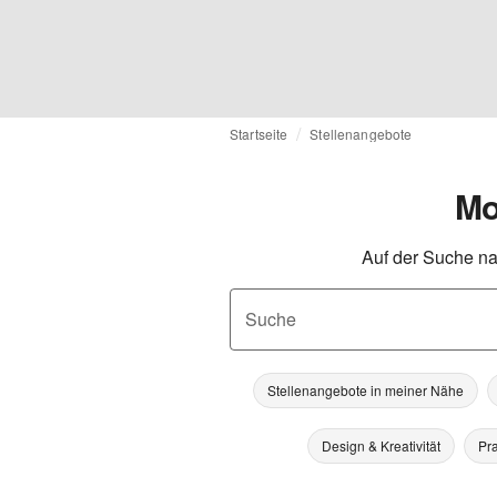
Startseite
Stellenangebote
Mo
Auf der Suche na
Suche
Stellenangebote in meiner Nähe
Design & Kreativität
Pra