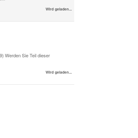
Wird geladen...
9) Werden Sie Teil dieser
Wird geladen...