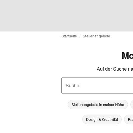
Startseite
Stellenangebote
Mo
Auf der Suche na
Suche
Stellenangebote in meiner Nähe
Design & Kreativität
Pra