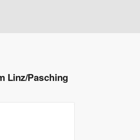
m Linz/Pasching