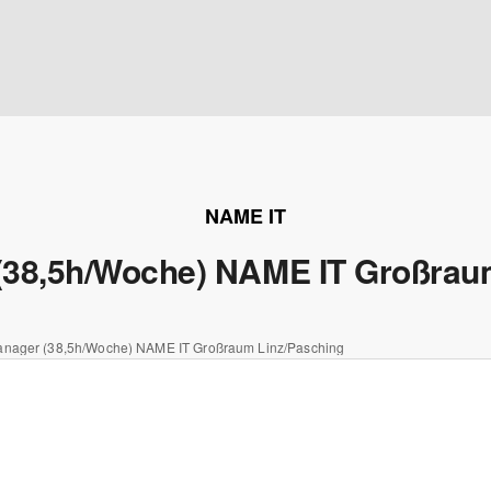
NAME IT
(38,5h/Woche) NAME IT Großrau
anager (38,5h/Woche) NAME IT Großraum Linz/Pasching