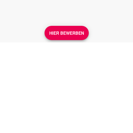
HIER BEWERBEN