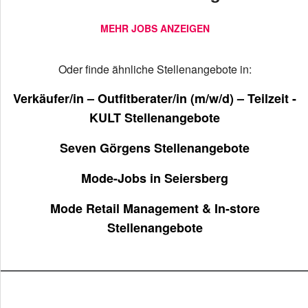
MEHR JOBS ANZEIGEN
Oder finde ähnliche Stellenangebote in:
Verkäufer/in – Outfitberater/in (m/w/d) – Teilzeit -
KULT Stellenangebote
Seven Görgens Stellenangebote
Mode-Jobs in Seiersberg
Mode Retail Management & In-store
Stellenangebote