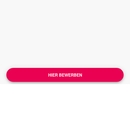
HIER BEWERBEN