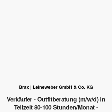
Brax | Leineweber GmbH & Co. KG
Verkäufer - Outfitberatung (m/w/d) in
Teilzeit 80-100 Stunden/Monat -