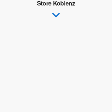
Store Koblenz