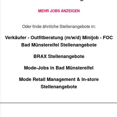
MEHR JOBS ANZEIGEN
Oder finde ähnliche Stellenangebote in:
Verkäufer - Outfitberatung (m/w/d) Minijob - FOC
Bad Münstereifel Stellenangebote
BRAX Stellenangebote
Mode-Jobs in Bad Münstereifel
Mode Retail Management & In-store
Stellenangebote