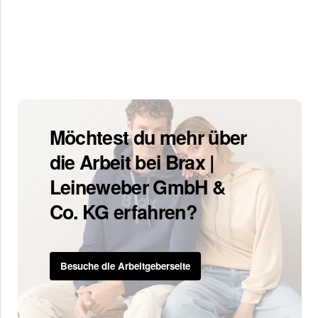
Möchtest du mehr über
die Arbeit bei Brax |
Leineweber GmbH &
Co. KG erfahren?
Besuche die Arbeitgeberseite