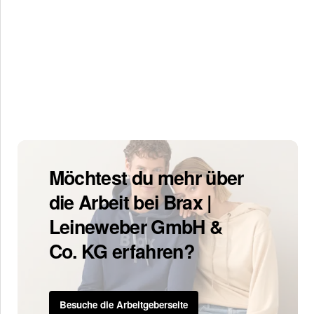
Möchtest du mehr über
die Arbeit bei Brax |
Leineweber GmbH &
Co. KG erfahren?
Besuche die Arbeitgeberseite