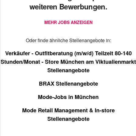
weiteren Bewerbungen.
MEHR JOBS ANZEIGEN
Oder finde ähnliche Stellenangebote in:
Verkäufer - Outfitberatung (m/w/d) Teilzeit 80-140
Stunden/Monat - Store München am Viktualienmarkt
Stellenangebote
BRAX Stellenangebote
Mode-Jobs in München
Mode Retail Management & In-store
Stellenangebote