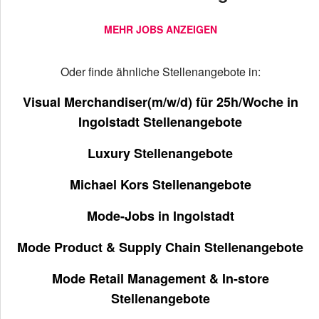
MEHR JOBS ANZEIGEN
Oder finde ähnliche Stellenangebote in:
Visual Merchandiser(m/w/d) für 25h/Woche in
Ingolstadt Stellenangebote
Luxury Stellenangebote
Michael Kors Stellenangebote
Mode-Jobs in Ingolstadt
Mode Product & Supply Chain Stellenangebote
Mode Retail Management & In-store
Stellenangebote