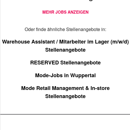
MEHR JOBS ANZEIGEN
Oder finde ähnliche Stellenangebote in:
Warehouse Assistant / Mitarbeiter im Lager (m/w/d)
Stellenangebote
RESERVED Stellenangebote
Mode-Jobs in Wuppertal
Mode Retail Management & In-store
Stellenangebote