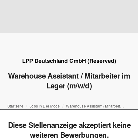
LPP Deutschland GmbH (Reserved)
Warehouse Assistant / Mitarbeiter im
Lager (m/w/d)
Startseite
Jobs in Der Mode
Warehouse Assistant / Mitarbeiter im Lager (m/w/d)
Diese Stellenanzeige akzeptiert keine
weiteren Bewerbungen.