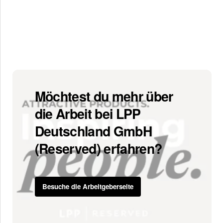
Möchtest du mehr über
die Arbeit bei LPP
Deutschland GmbH
(Reserved) erfahren?
Besuche die Arbeitgeberseite