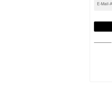
E-Mail-