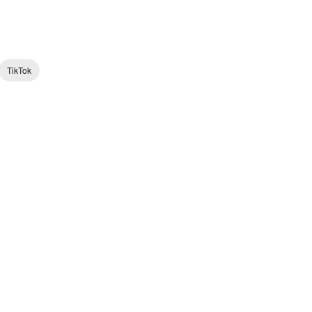
TikTok