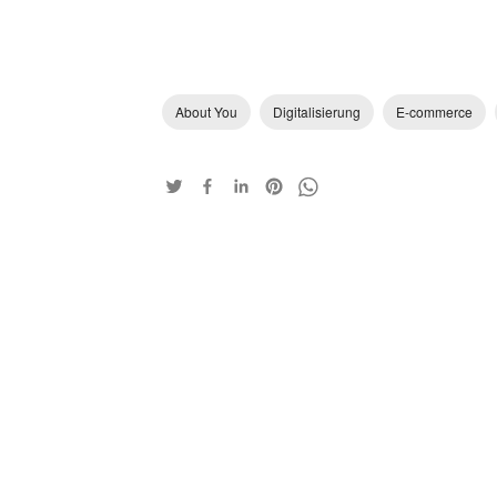
About You
Digitalisierung
E-commerce