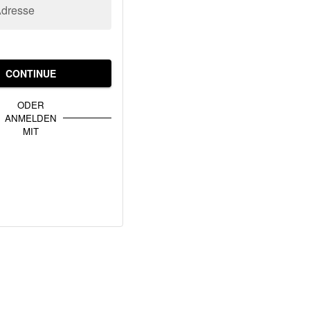
Adresse
CONTINUE
ODER
ANMELDEN
MIT