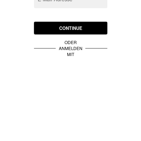
CONTINUE
ODER
ANMELDEN
MIT