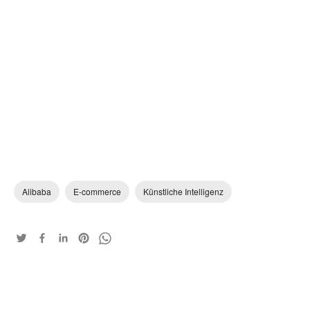
Alibaba
E-commerce
Künstliche Intelligenz