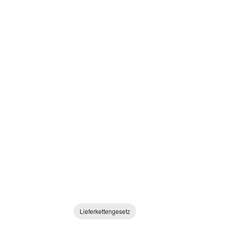
Lieferkettengesetz