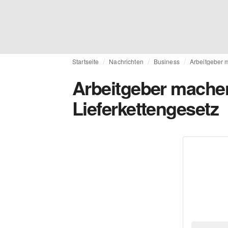
Startseite
Nachrichten
Business
Arbeitgeber 
Arbeitgeber mache
Lieferkettengesetz