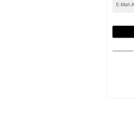
E-Mail-