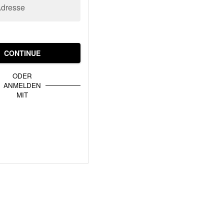
Adresse
CONTINUE
ODER
ANMELDEN
MIT