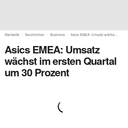
Startseite
Nachrichten
Business
Asics EMEA: Umsatz wächst im ersten Quartal um 30 Prozent
Asics EMEA: Umsatz
wächst im ersten Quartal
um 30 Prozent