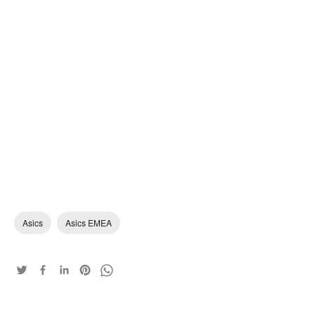
Asics
Asics EMEA