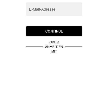
E-Mail-Adresse
CONTINUE
ODER
ANMELDEN
MIT