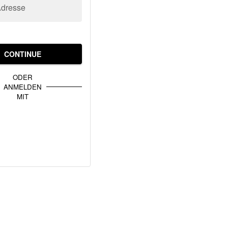
Adresse
CONTINUE
ODER
ANMELDEN
MIT