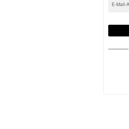
E-Mail-