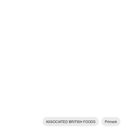
ASSOCIATED BRITISH FOODS
Primark