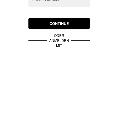
CONTINUE
ODER
ANMELDEN
MIT