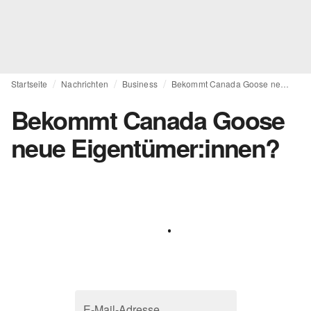
Startseite
Nachrichten
Business
Bekommt Canada Goose neue Eigentümer:innen?
Bekommt Canada Goose
neue Eigentümer:innen?
E-Mail-Adresse