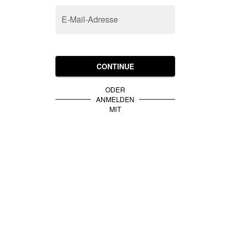
E-Mail-Adresse
CONTINUE
ODER
ANMELDEN
MIT