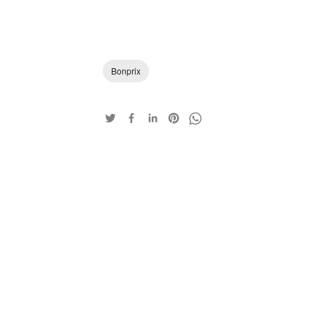
Bonprix