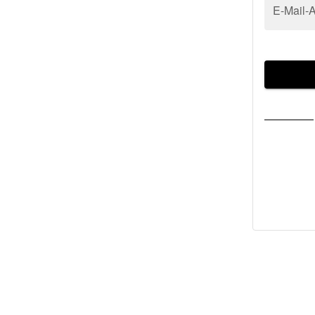
E-Mail-