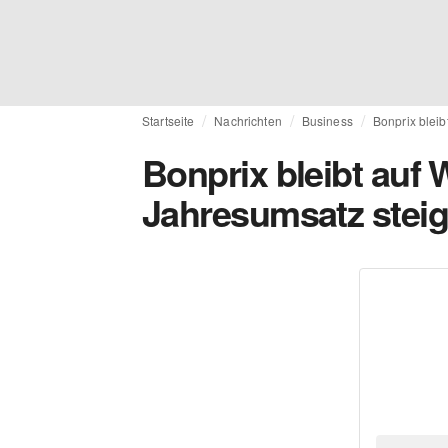
Startseite
Nachrichten
Business
Bonprix bleib
Bonprix bleibt auf
Jahresumsatz steig