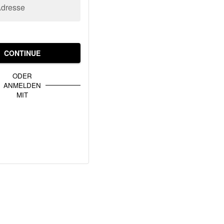
Adresse
CONTINUE
ODER
ANMELDEN
MIT