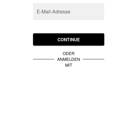
E-Mail-Adresse
CONTINUE
ODER
ANMELDEN
MIT