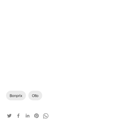
Bonprix
Otto