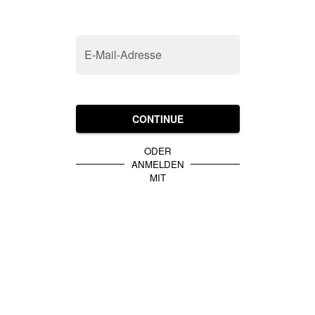
E-Mail-Adresse
CONTINUE
ODER
ANMELDEN
MIT