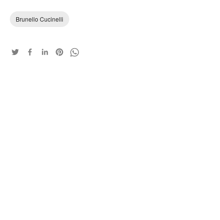
Brunello Cucinelli