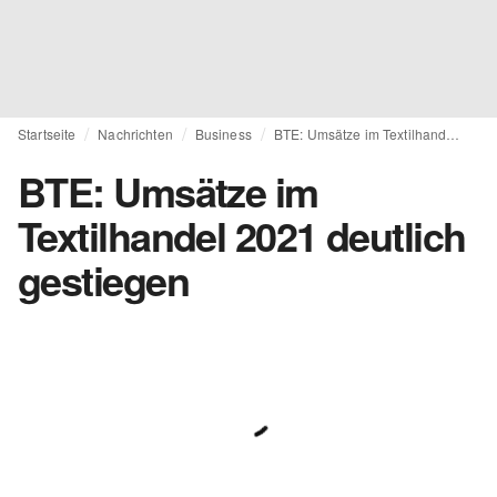
Startseite
Nachrichten
Business
BTE: Umsätze im Textilhandel 2021 deutlich gestiegen
BTE: Umsätze im
Textilhandel 2021 deutlich
gestiegen