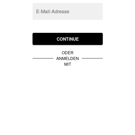
E-Mail-Adresse
CONTINUE
ODER
ANMELDEN
MIT