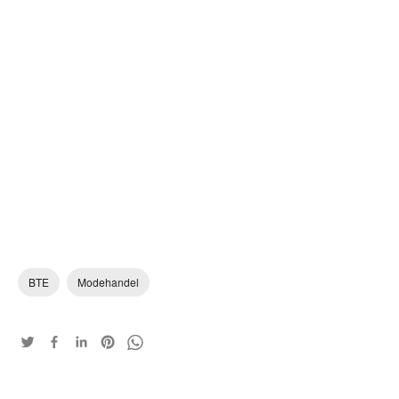
BTE
Modehandel