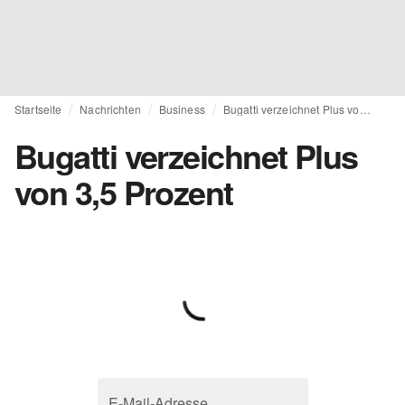
Startseite
Nachrichten
Business
Bugatti verzeichnet Plus von 3,5 Prozent
Bugatti verzeichnet Plus
von 3,5 Prozent
E-Mail-Adresse