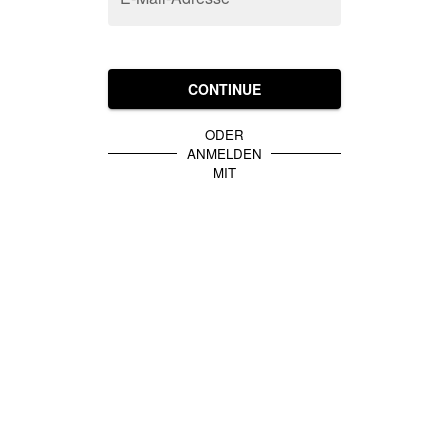
CONTINUE
ODER
ANMELDEN
MIT